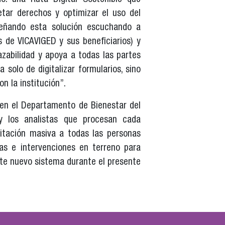
tar derechos y optimizar el uso del
señando esta solución escuchando a
 de VICAVIGED y sus beneficiarios) y
zabilidad y apoya a todas las partes
 solo de digitalizar formularios, sino
n la institución”.
s en el Departamento de Bienestar del
y los analistas que procesan cada
itación masiva a todas las personas
las e intervenciones en terreno para
ste nuevo sistema durante el presente